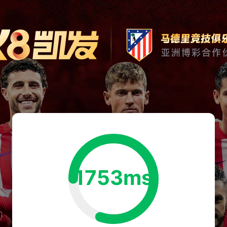
1753ms